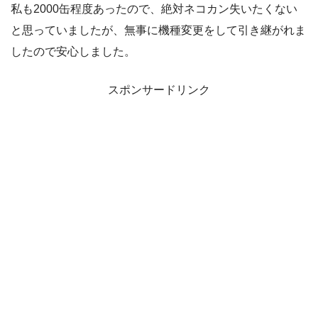
私も2000缶程度あったので、絶対ネコカン失いたくない
と思っていましたが、無事に機種変更をして引き継がれま
したので安心しました。
スポンサードリンク