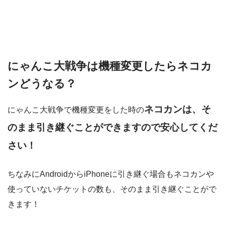
にゃんこ大戦争は機種変更したらネコカ
ンどうなる？
ネコカンは、そ
にゃんこ大戦争で機種変更をした時の
のまま引き継ぐことができますので安心してくだ
さい！
ちなみにAndroidからiPhoneに引き継ぐ場合もネコカンや
使っていないチケットの数も、そのまま引き継ぐことがで
きます！