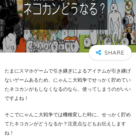
たまにスマホゲームで引き継ぎによるアイテムが引き継げ
ないゲームあるため、にゃんこ大戦争でせっかく貯めてい
たネコカンがもしなくなるのなら、使ってしまうのがいい
ですよね！
そこでにゃんこ大戦争では機種変した時に、せっかく貯め
てたネコカンがどうなるか？注意点などもお伝えします
ね！