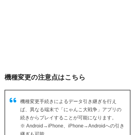
機種変更の注意点はこちら
機種変更手続きによるデータ引き継ぎを行え
ば、異なる端末で「にゃんこ大戦争」アプリの
続きからプレイすることが可能になります。
※ Android→iPhone、iPhone→Androidへの引き
継ぎも可能。