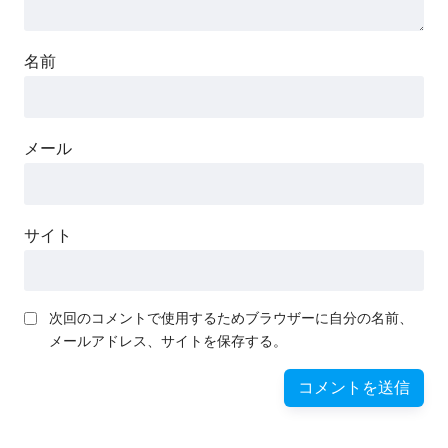
名前
メール
サイト
次回のコメントで使用するためブラウザーに自分の名前、
メールアドレス、サイトを保存する。