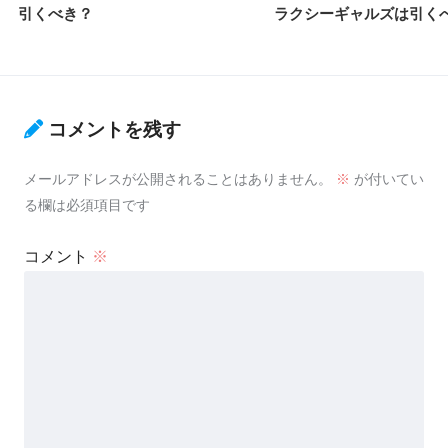
引くべき？
ラクシーギャルズは引く
コメントを残す
メールアドレスが公開されることはありません。
※
が付いてい
る欄は必須項目です
コメント
※