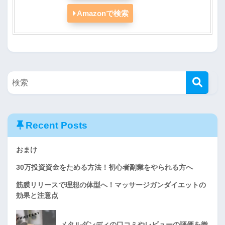
Amazonで検索
Recent Posts
おまけ
30万投資資金をためる方法！初心者副業をやられる方へ
筋膜リリースで理想の体型へ！マッサージガンダイエットの
効果と注意点
メタルダンディの口コミやレビューの評価を徹