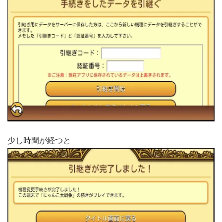
少し時間が経つと