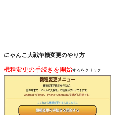
にゃんこ大戦争機変更のやり方
機種変更の手続きを開始
するをクリック