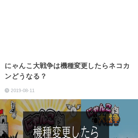
にゃんこ大戦争は機種変更したらネコカ
ンどうなる？
2019-08-11