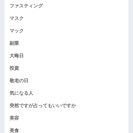
ファスティング
マスク
マック
副業
大晦日
投資
敬老の日
気になる人
突然ですが占ってもいいですか
美容
美食