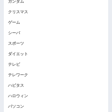
ガンダム
クリスマス
ゲーム
シーバ
スポーツ
ダイエット
テレビ
テレワーク
ハピタス
ハロウィン
パソコン