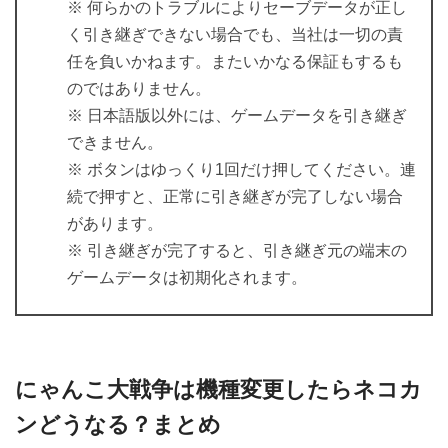
※ 何らかのトラブルによりセーブデータが正し
く引き継ぎできない場合でも、当社は一切の責
任を負いかねます。またいかなる保証もするも
のではありません。
※ 日本語版以外には、ゲームデータを引き継ぎ
できません。
※ ボタンはゆっくり1回だけ押してください。連
続で押すと、正常に引き継ぎが完了しない場合
があります。
※ 引き継ぎが完了すると、引き継ぎ元の端末の
ゲームデータは初期化されます。
にゃんこ大戦争は機種変更したらネコカ
ンどうなる？まとめ