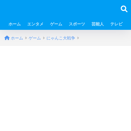
ホーム
エンタメ
ゲーム
スポーツ
芸能人
テレビ
ホーム
ゲーム
にゃんこ大戦争