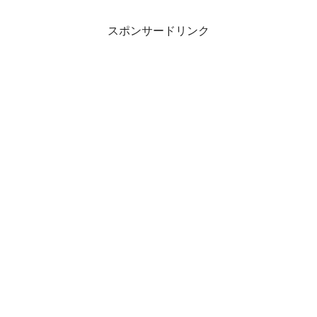
スポンサードリンク