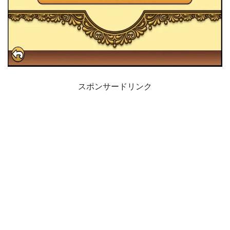
スポンサードリンク