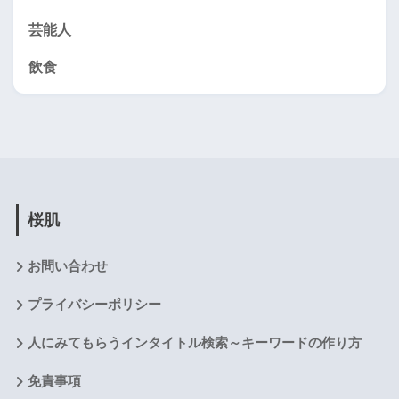
芸能人
飲食
桜肌
お問い合わせ
プライバシーポリシー
人にみてもらうインタイトル検索～キーワードの作り方
免責事項