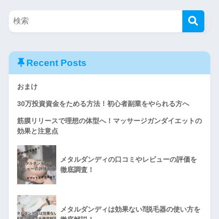
Recent Posts
おまけ
30万投資資金をためる方法！初心者副業をやられる方へ
筋膜リリースで理想の体型へ！マッサージガンダイエットの
効果と注意点
メタルダンディの口コミやレビューの評価を
徹底調査！
メタルダンディは効果ない⁈脱毛器の使い方を