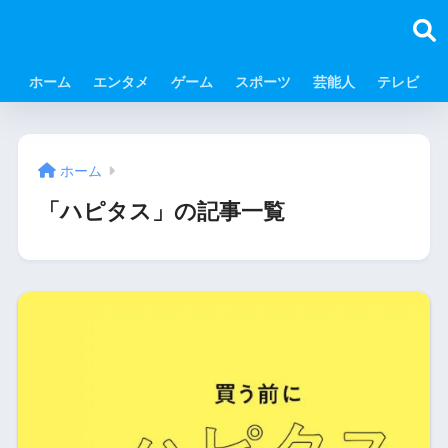
ホーム
エンタメ
ゲーム
スポーツ
芸能人
テレビ
ホーム
「ハピタス」の記事一覧