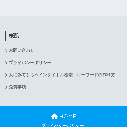
桜肌
お問い合わせ
プライバシーポリシー
人にみてもらうインタイトル検索～キーワードの作り方
免責事項
HOME
プライバシーポリシー