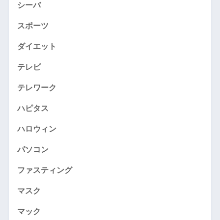
シーバ
スポーツ
ダイエット
テレビ
テレワーク
ハピタス
ハロウィン
パソコン
ファスティング
マスク
マック