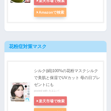
楽天市場で検索
Amazonで検索
花粉症対策マスク
シルク(絹)100%の花粉マスクシルク
で美肌と保湿でUVカット 母の日プレ
ゼントにも
posted with
カエレバ
楽天市場で検索