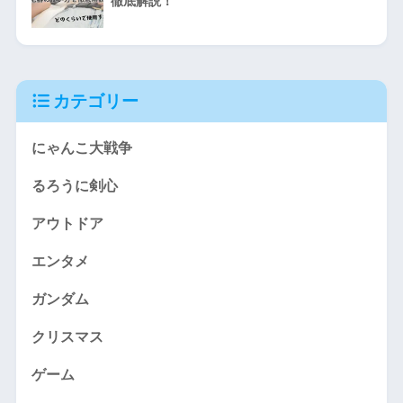
徹底解説！
カテゴリー
にゃんこ大戦争
るろうに剣心
アウトドア
エンタメ
ガンダム
クリスマス
ゲーム