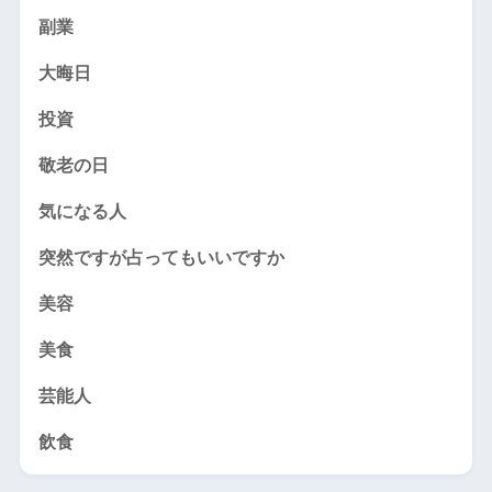
副業
大晦日
投資
敬老の日
気になる人
突然ですが占ってもいいですか
美容
美食
芸能人
飲食